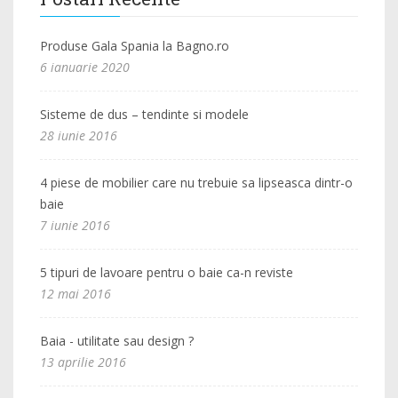
Produse Gala Spania la Bagno.ro
6 ianuarie 2020
Sisteme de dus – tendinte si modele
28 iunie 2016
4 piese de mobilier care nu trebuie sa lipseasca dintr-o
baie
7 iunie 2016
5 tipuri de lavoare pentru o baie ca-n reviste
12 mai 2016
Baia - utilitate sau design ?
13 aprilie 2016