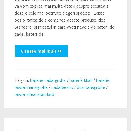
va vom explica mai multe detalii despre acestea si
despre cele mai potrivite alegeri si decizii. Exista
posibilitatea de a comanda aceste produse Ideal
Standard, si in cazul in care aveti nevoie de baterii de
cada, baterii de
Citeste mai mult
Tag-uri:
baterie cada grohe
/
baterie kludi
/
baterie
lavoar hansgrohe
/
cada besco
/
dus hansgrohe
/
lavoar ideal standard